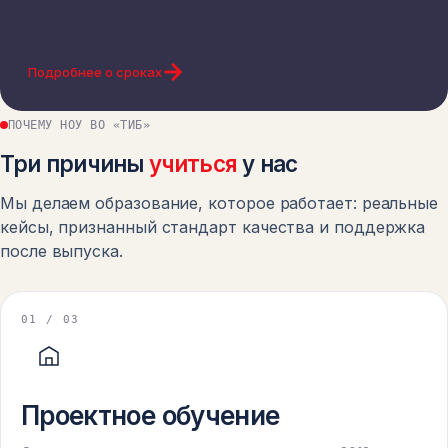
Подробнее о сроках
ПОЧЕМУ НОУ ВО «ТИБ»
Три причины
учиться
у нас
Мы делаем образование, которое работает: реальные
кейсы, признанный стандарт качества и поддержка
после выпуска.
0
1
/ 03
Проектное обучение