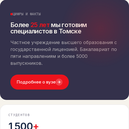
ЦИФРЫ И ФАКТЫ
Более
25 лет
мы готовим
специалистов в Томске
Частное учреждение высшего образования с
государственной лицензией. Бакалавриат по
пяти направлениям и более 5000
выпускников.
Подробнее о вузе
СТУДЕНТОВ
1 500
+