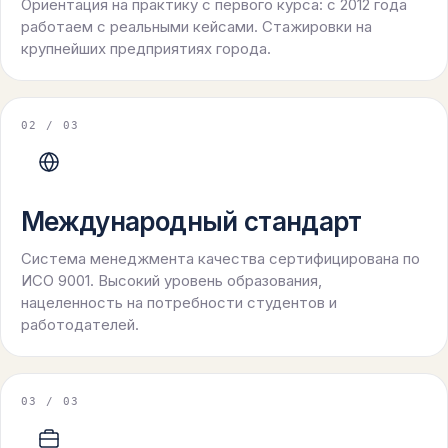
Ориентация на практику с первого курса: с 2012 года
работаем с реальными кейсами. Стажировки на
крупнейших предприятиях города.
0
2
/ 03
Международный стандарт
Система менеджмента качества сертифицирована по
ИСО 9001. Высокий уровень образования,
нацеленность на потребности студентов и
работодателей.
0
3
/ 03