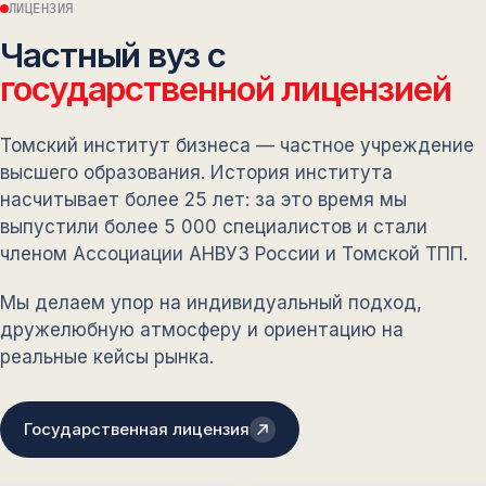
ЛИЦЕНЗИЯ
Частный вуз с
государственной лицензией
Томский институт бизнеса — частное учреждение
высшего образования. История института
насчитывает более 25 лет: за это время мы
выпустили более 5 000 специалистов и стали
членом Ассоциации АНВУЗ России и Томской ТПП.
Мы делаем упор на индивидуальный подход,
дружелюбную атмосферу и ориентацию на
реальные кейсы рынка.
Государственная лицензия