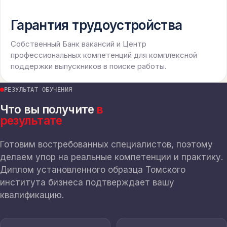
Гарантия трудоустройства
Собственный Банк вакансий и Центр
профессиональных компетенций для комплексной
поддержки выпускников в поиске работы.
РЕЗУЛЬТАТ ОБУЧЕНИЯ
Что вы получите
в
результате
Готовим востребованных специалистов, поэтому
делаем упор на реальные компетенции и практику.
Диплом установленного образца Томского
института бизнеса подтверждает вашу
квалификацию.