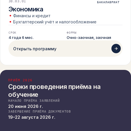
38.03.01
БАКАЛАВРИАТ
Экономика
Финансы и кредит
Бухгалтерский учёт и налогообложение
СРОК
ФОРМЫ
4 года 6 мес.
Очно-заочная, заочная
Открыть программу
ПРИЁМ 2026
Сроки проведения приёма на
обучение
НАЧАЛО ПРИЁМА ЗАЯВЛЕНИЙ
20 июня 2026 г.
ЗАВЕРШЕНИЕ ПРИЁМА ДОКУМЕНТОВ
19–22 августа 2026 г.