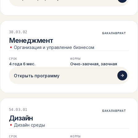
38.03.02
БАКАЛАВРИАТ
Менеджмент
Организация и управление бизнесом
СРОК
ФОРМЫ
4 года 6 мес.
Очно-заочная, заочная
Открыть программу
54.03.01
БАКАЛАВРИАТ
Дизайн
Дизайн среды
СРОК
ФОРМЫ