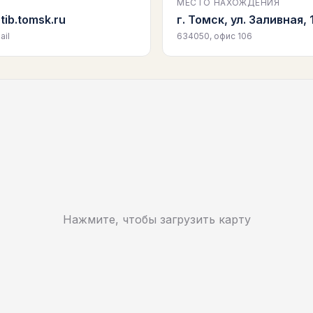
МЕСТО НАХОЖДЕНИЯ
tib.tomsk.ru
г. Томск, ул. Заливная, 
il
634050, офис 106
Нажмите, чтобы загрузить карту