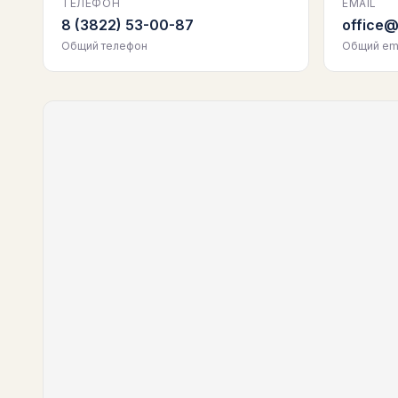
ТЕЛЕФОН
EMAIL
8 (3822) 53-00-87
office@
Общий телефон
Общий ema