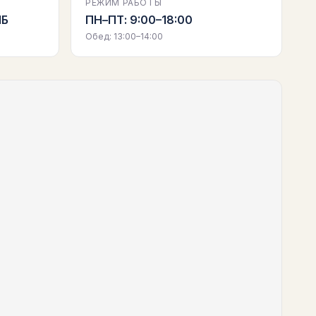
РЕЖИМ РАБОТЫ
1Б
ПН–ПТ: 9:00–18:00
Обед: 13:00–14:00