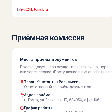
jvc@tib.tomsk.ru
Приёмная комиссия
Места приёма документов
Подача документов осуществляется лично, через 
или через сервис «Поступление в вуз онлайн» на п
Таран Константин Васильевич
Ответственный за приём документов
Адрес приёма
г. Томск, ул. Заливная, 1Б, 634050, офис 106
График работы