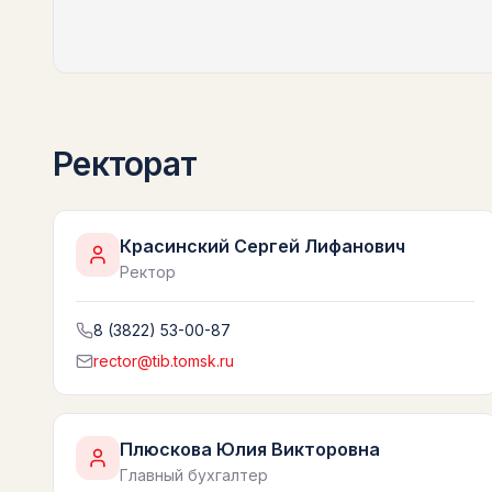
Ректорат
Красинский Сергей Лифанович
Ректор
8 (3822) 53-00-87
rector@tib.tomsk.ru
Плюскова Юлия Викторовна
Главный бухгалтер